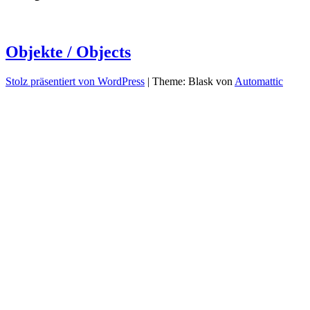
Objekte / Objects
Stolz präsentiert von WordPress
|
Theme: Blask von
Automattic